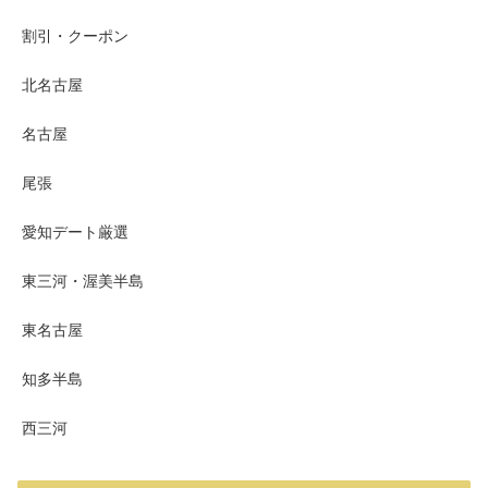
割引・クーポン
北名古屋
名古屋
尾張
愛知デート厳選
東三河・渥美半島
東名古屋
知多半島
西三河