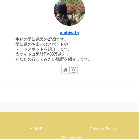
aichiwith
生粋の愛知県民の27歳です。
愛知県のお出かけスポットや
デートスポットを紹介します。
当サイトは累計PV80万越え！
あなたの行ってみたい場所を紹介します。
HOME
Privacy Policy
お問い合わせ