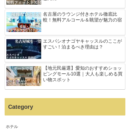
名古屋のラウンジ付きホテル徹底比
較！無料アルコール＆眺望が魅力の宿
エスパシオナゴヤキャッスルのここが
すごい！泊まるべき理由は？
【地元民厳選】愛知のおすすめショッ
ピングモール10選｜大人も楽しめる買
い物スポット
Category
ホテル