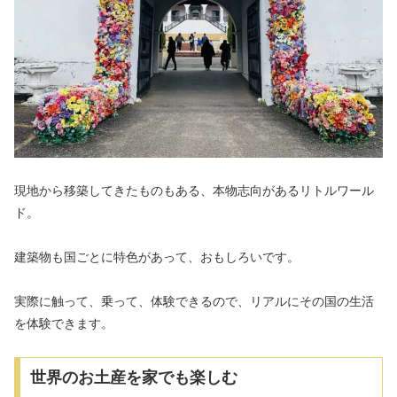
現地から移築してきたものもある、本物志向があるリトルワール
ド。
建築物も国ごとに特色があって、おもしろいです。
実際に触って、乗って、体験できるので、リアルにその国の生活
を体験できます。
世界のお土産を家でも楽しむ