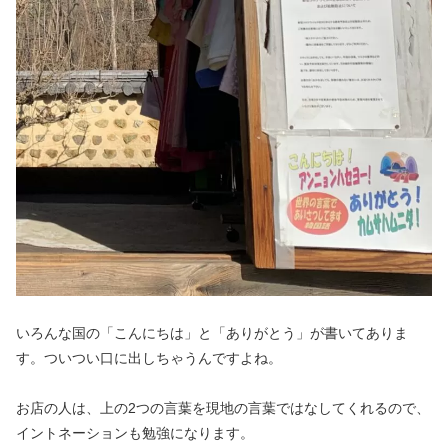
いろんな国の「こんにちは」と「ありがとう」が書いてありま
す。ついつい口に出しちゃうんですよね。
お店の人は、上の2つの言葉を現地の言葉ではなしてくれるので、
イントネーションも勉強になります。