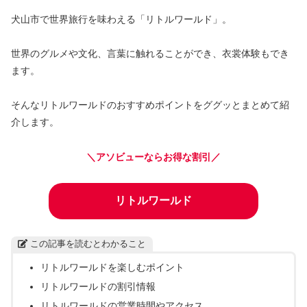
犬山市で世界旅行を味わえる「リトルワールド」。
世界のグルメや文化、言葉に触れることができ、衣裳体験もでき
ます。
そんなリトルワールドのおすすめポイントをググッとまとめて紹
介します。
＼アソビューならお得な割引／
リトルワールド
この記事を読むとわかること
リトルワールドを楽しむポイント
リトルワールドの割引情報
リトルワールドの営業時間やアクセス