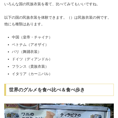
いろんな国の民族衣装を着て、比べてみてもいいですね。
以下の国の民族衣装を体験できます。（）は民族衣装の例です。
他にも種類はあります。
中国（皇帝・チャイナ）
ベトナム（アオザイ）
バリ（舞踊衣装）
ドイツ（ディアンドル）
フランス（貴族衣装）
イタリア（カーニバル）
世界のグルメを食べ比べ＆食べ歩き