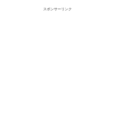
スポンサーリンク