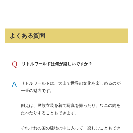
よくある質問
Q
リトルワールドは何が楽しいですか？
A
リトルワールドは、犬山で世界の文化を楽しめるのが
一番の魅力です。
例えば、民族衣装を着て写真を撮ったり、ワニの肉を
たべたりすることもできます。
それぞれの国の建物の中に入って、楽しむこともでき