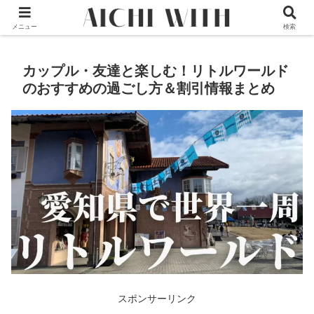
本サイトはプロモーションが含まれています
メニュー
検索
カップル・友達と楽しむ！リトルワールド
のおすすめの過ごし方＆割引情報まとめ
スポンサーリンク