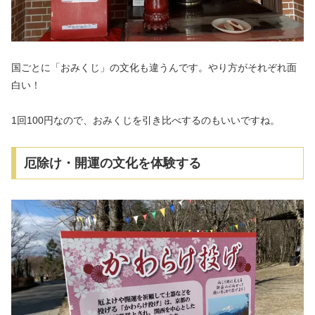
国ごとに「おみくじ」の文化も違うんです。やり方がそれぞれ面
白い！
1回100円なので、おみくじを引き比べするのもいいですね。
厄除け・開運の文化を体験する