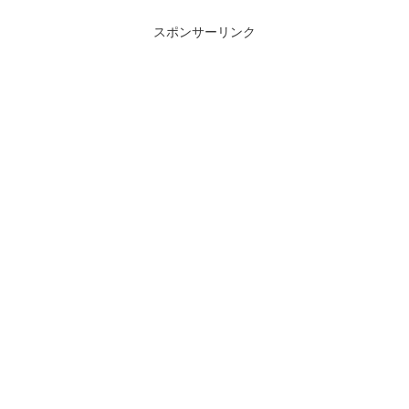
スポンサーリンク