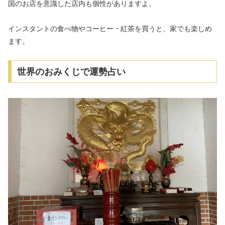
国のお店を意識した店内も個性がありますよ。
インスタントの食べ物やコーヒー・紅茶を買うと、家でも楽しめ
ます。
世界のおみくじで運勢占い