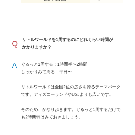
リトルワールドを1周するのにどれくらい時間が
Q
かかりますか？
A
ぐるっと1周する：1時間半〜2時間
しっかりみて周る：半日〜
リトルワールドは全国2位の広さを誇るテーマパーク
です。ディズニーランドやUSJよりも広いです。
そのため、かなり歩きます。ぐるっと1周するだけで
も2時間弱はみておきましょう。