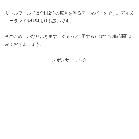
リトルワールドは全国2位の広さを誇るテーマパークです。ディズ
ニーランドやUSJよりも広いです。
そのため、かなり歩きます。ぐるっと1周するだけでも2時間弱は
みておきましょう。
スポンサーリンク