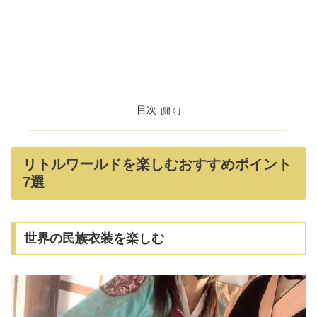
目次
リトルワールドを楽しむおすすめポイント
7選
世界の民族衣装を楽しむ