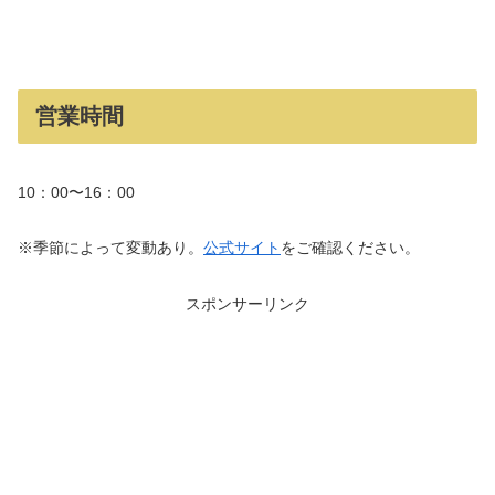
営業時間
10：00〜16：00
※季節によって変動あり。
公式サイト
をご確認ください。
スポンサーリンク