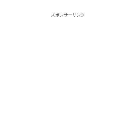
スポンサーリンク