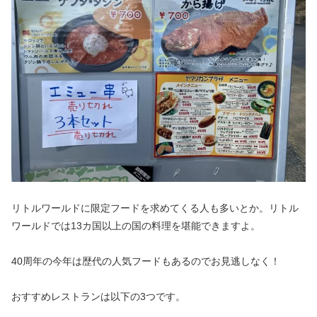
リトルワールドに限定フードを求めてくる人も多いとか。リトル
ワールドでは13カ国以上の国の料理を堪能できますよ。
40周年の今年は歴代の人気フードもあるのでお見逃しなく！
おすすめレストランは以下の3つです。