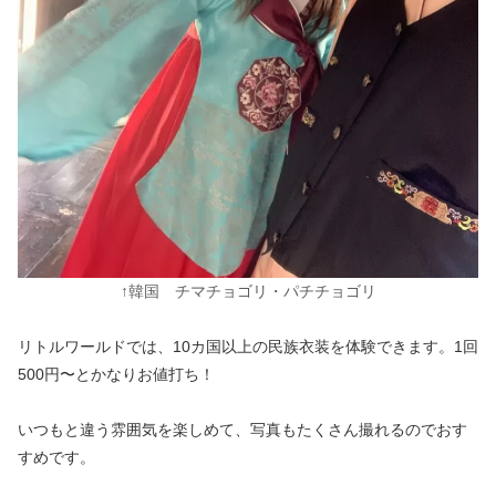
↑韓国 チマチョゴリ・パチチョゴリ
リトルワールドでは、10カ国以上の民族衣装を体験できます。1回
500円〜とかなりお値打ち！
いつもと違う雰囲気を楽しめて、写真もたくさん撮れるのでおす
すめです。