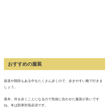
おすすめの服装
坂道や階段もある中をたくさん歩くので、歩きやすい靴で行きま
しょう。
基本、外を歩くことになるので気候に合わせた服装が良いです
ね。冬は防寒対策必須です。