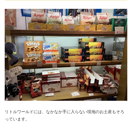
リトルワールドには、なかなか手に入らない現地のお土産もそろ
っています。