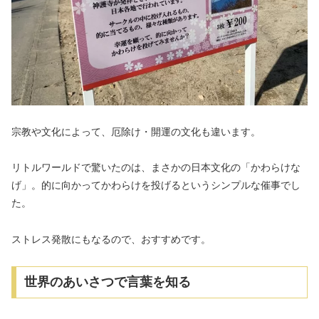
宗教や文化によって、厄除け・開運の文化も違います。
リトルワールドで驚いたのは、まさかの日本文化の「かわらけな
げ」。的に向かってかわらけを投げるというシンプルな催事でし
た。
ストレス発散にもなるので、おすすめです。
世界のあいさつで言葉を知る