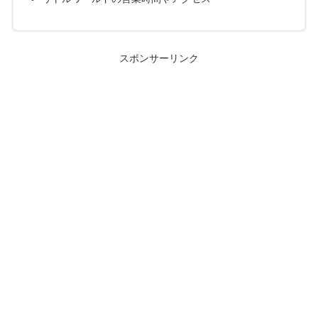
スポンサーリンク