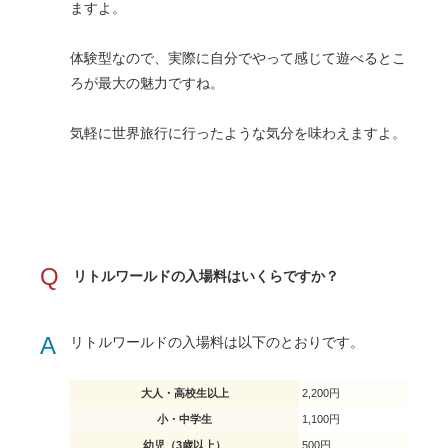
ますよ。
体験型なので、実際に自分でやって感じて遊べるとこ
ろが最大の魅力ですね。
気軽に世界旅行に行ったような気分を味わえますよ。
Q
リトルワールドの入場料はいくらですか？
A
リトルワールドの入場料は以下のとおりです。
大人・高校生以上
2,200円
小・中学生
1,100円
幼児（3歳以上）
500円