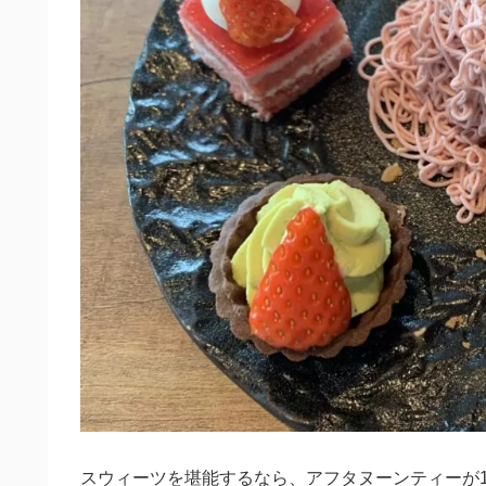
スウィーツを堪能するなら、アフタヌーンティーが