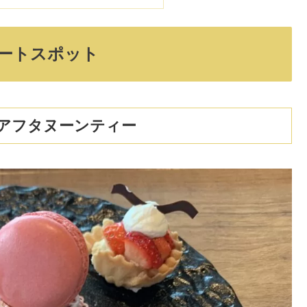
ートスポット
アフタヌーンティー