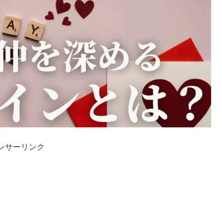
ンサーリンク