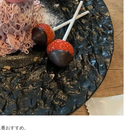
1番おすすめ。