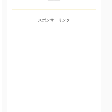
スポンサーリンク