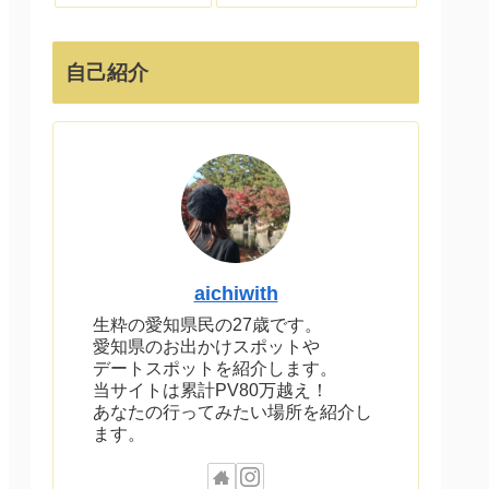
自己紹介
aichiwith
生粋の愛知県民の27歳です。
愛知県のお出かけスポットや
デートスポットを紹介します。
当サイトは累計PV80万越え！
あなたの行ってみたい場所を紹介し
ます。