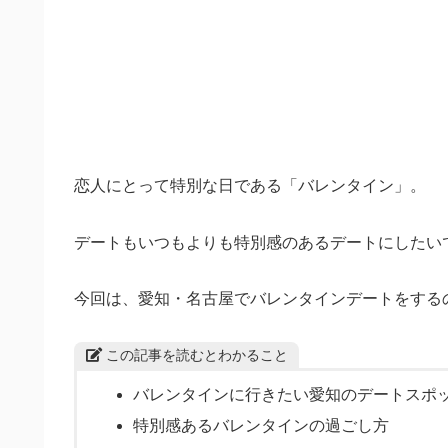
恋人にとって特別な日である「バレンタイン」。
デートもいつもよりも特別感のあるデートにしたい
今回は、愛知・名古屋でバレンタインデートをする
この記事を読むとわかること
バレンタインに行きたい愛知のデートスポ
特別感あるバレンタインの過ごし方