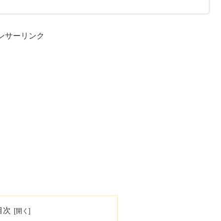
ンサーリンク
目次