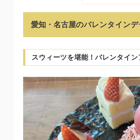
愛知・名古屋のバレンタインデ
スウィーツを堪能！バレンタイン