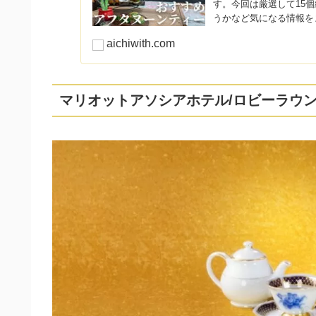
す。今回は厳選して15
うかなど気になる情報を
aichiwith.com
マリオットアソシアホテル/ロビーラウ