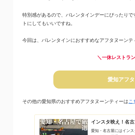
特別感があるので、バレンタインデーにぴったりで
トにしてもいいですね。
今回は、バレンタインにおすすめなアフタヌーンテ
＼一休レストラ
愛知アフタ
その他の愛知県のおすすめアフタヌーンティーは
こ
インスタ映え！名古
愛知・名古屋にはインス