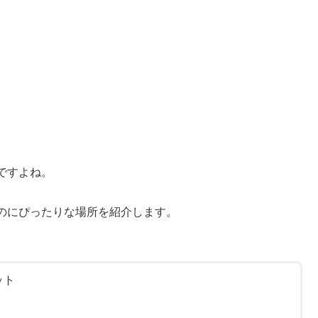
ですよね。
のにぴったりな場所を紹介します。
ット