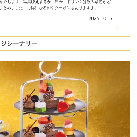
個紹介します。写真映えするか、料金、ドリンクは飲み放題かど
まとめました。お得になる割引クーポンもありますよ。
2025.10.17
ンジシーナリー