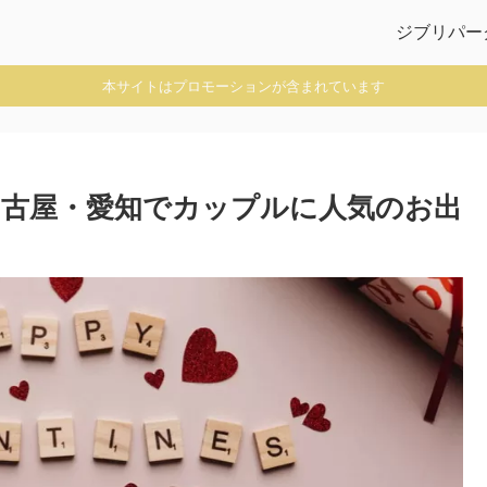
ジブリパー
本サイトはプロモーションが含まれています
古屋・愛知でカップルに人気のお出