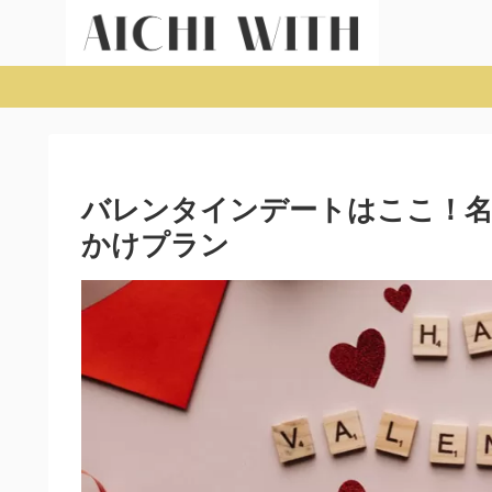
バレンタインデートはここ！名
かけプラン