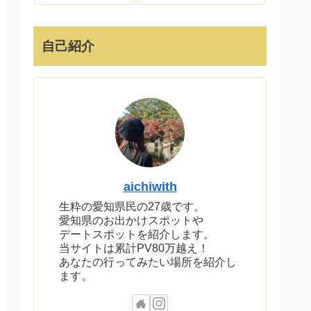
自己紹介
aichiwith
生粋の愛知県民の27歳です。
愛知県のお出かけスポットや
デートスポットを紹介します。
当サイトは累計PV80万越え！
あなたの行ってみたい場所を紹介し
ます。