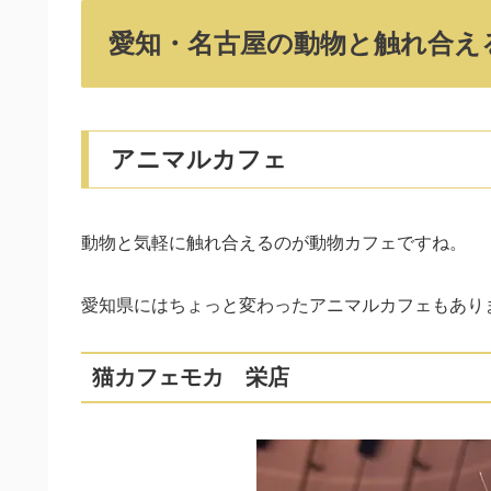
愛知・名古屋の動物と触れ合え
アニマルカフェ
動物と気軽に触れ合えるのが動物カフェですね。
愛知県にはちょっと変わったアニマルカフェもあり
猫カフェモカ 栄店