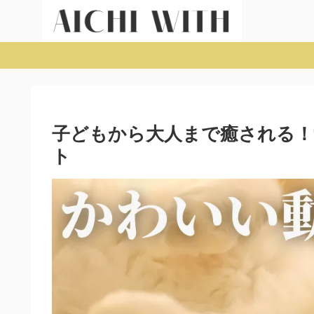
子どもから大人まで癒される！
ト