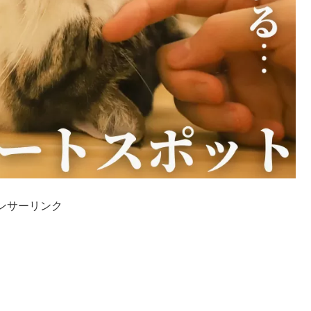
ンサーリンク