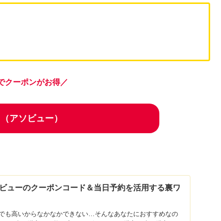
でクーポンがお得／
ew!（アソビュー）
ビューのクーポンコード＆当日予約を活用する裏ワ
でも高いからなかなかできない…そんなあなたにおすすめなの