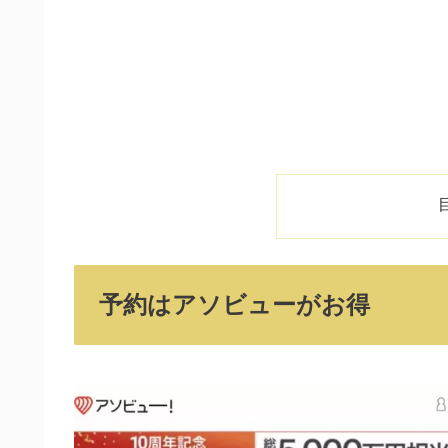
予約はアソビューがお得