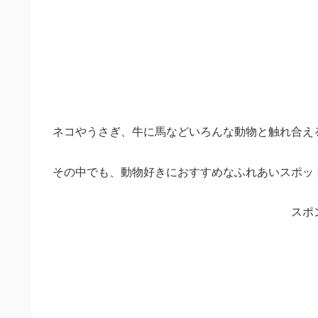
ネコやうさぎ、牛に馬などいろんな動物と触れ合え
その中でも、動物好きにおすすめなふれあいスポッ
スポ