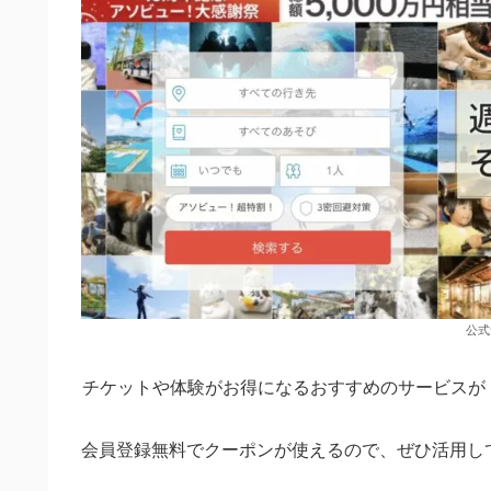
公式
チケットや体験がお得になるおすすめのサービスが
会員登録無料でクーポンが使えるので、ぜひ活用し