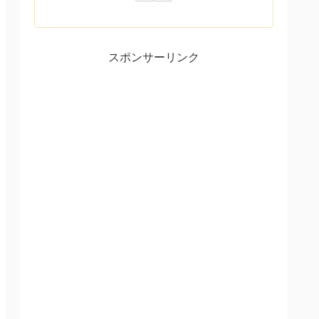
スポンサーリンク