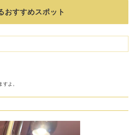
るおすすめスポット
ますよ。