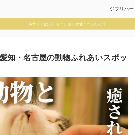
ジブリパー
本サイトはプロモーションが含まれています
愛知・名古屋の動物ふれあいスポッ