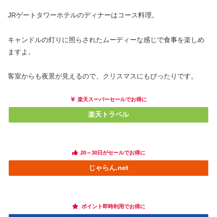
JRゲートタワーホテルのディナーはコース料理。
キャンドルの灯りに照らされたムーディーな感じで食事を楽しめ
ますよ。
客室からも夜景が見えるので、クリスマスにもぴったりです。
楽天スーパーセールでお得に
楽天トラベル
20～30日がセールでお得に
じゃらん.net
ポイント即時利用でお得に