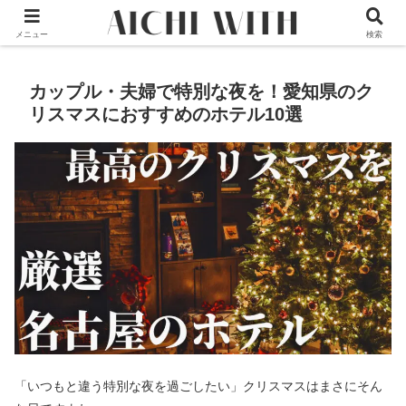
本サイトはプロモーションが含まれています
メニュー
検索
カップル・夫婦で特別な夜を！愛知県のク
リスマスにおすすめのホテル10選
「いつもと違う特別な夜を過ごしたい」クリスマスはまさにそん