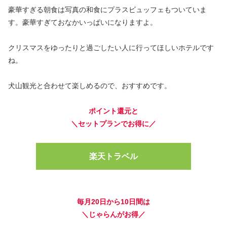
豪華すぎる朝食は写真の和食にプラスビュッフェもついていま
す。豪華すぎておなかいっぱいになりますよ。
クリスマスをゆったりと過ごしたい人に行ってほしいホテルです
ね。
犬山観光と合わせて楽しめるので、おすすめです。
ポイント還元と
＼セットプランでお得に／
楽天トラベル
毎月20日から10日間は
＼じゃらんがお得／