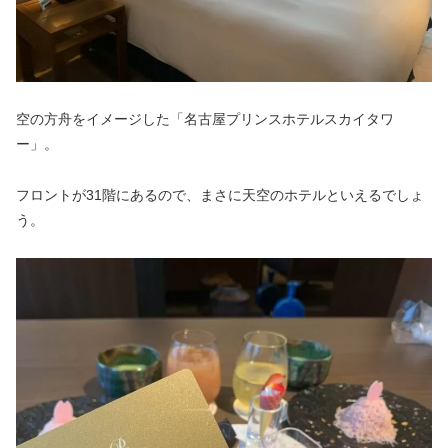
空の方舟をイメージした「名古屋プリンスホテルスカイタワ
ー」。
フロントが31階にあるので、まさに天空のホテルといえるでしょ
う。