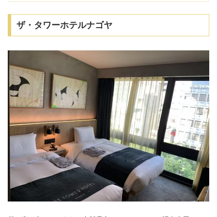
ザ・タワーホテルナゴヤ