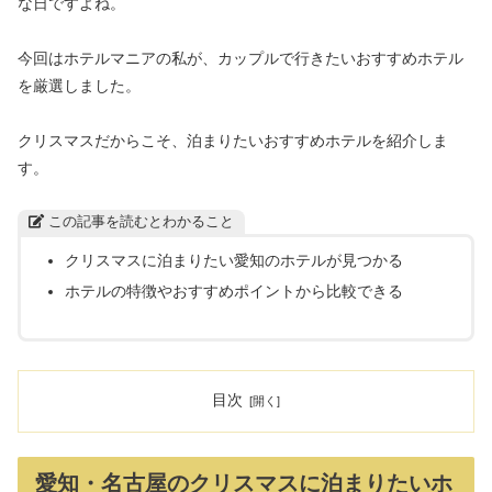
な日ですよね。
今回はホテルマニアの私が、カップルで行きたいおすすめホテル
を厳選しました。
クリスマスだからこそ、泊まりたいおすすめホテルを紹介しま
す。
この記事を読むとわかること
クリスマスに泊まりたい愛知のホテルが見つかる
ホテルの特徴やおすすめポイントから比較できる
目次
愛知・名古屋のクリスマスに泊まりたいホ