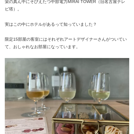
栄の真ん中にそびえたつ中部電力MIRAI TOWER（旧名古屋テレ
ビ塔）。
実はこの中にホテルがあるって知っていました？
限定15部屋の客室にはそれぞれアートデザイナーさんがついてい
て、おしゃれなお部屋になっています。