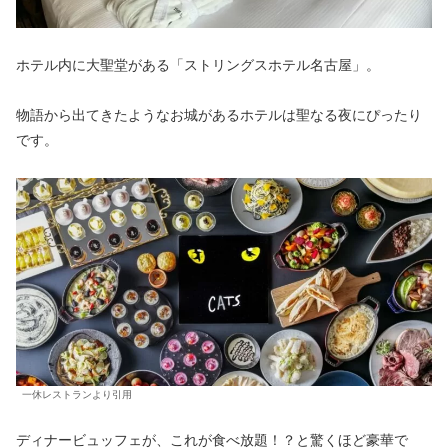
ホテル内に大聖堂がある「ストリングスホテル名古屋」。
物語から出てきたようなお城があるホテルは聖なる夜にぴったり
です。
一休レストランより引用
ディナービュッフェが、これが食べ放題！？と驚くほど豪華で