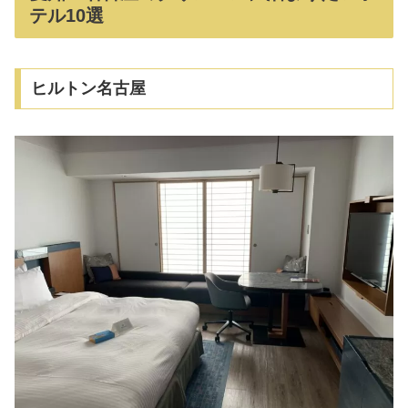
テル10選
ヒルトン名古屋