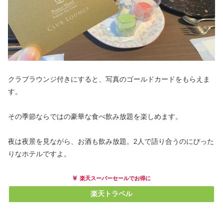
クラブラウンジ付きにすると、写真のゴールドカードをもらえま
す。
その季節ならではの豪華な食べ飲み放題を楽しめます。
夜は夜景を見ながら、お酒も飲み放題。2人で語り合うのにぴった
りなホテルですよ。
楽天スーパーセールでお得に
楽天トラベル