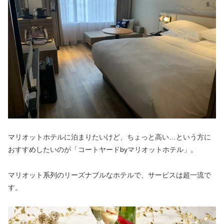
マリオットホテルに泊まりたいけど、ちょっと高い…という方に
おすすめしたいのが「コートヤードbyマリオットホテル」。
マリオット系列のリーズナブルなホテルで、サービスは超一流で
す。