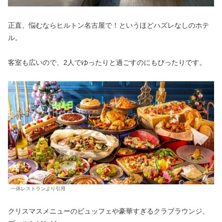
正直、悩むならヒルトン名古屋で！というほどハズレなしのホテ
ル。
客室も広いので、2人でゆったりと過ごすのにもぴったりです。
一休レストランより引用
クリスマスメニューのビュッフェや豪華すぎるクラブラウンジ、