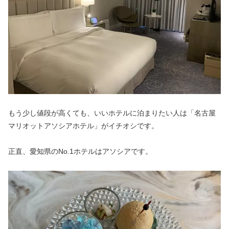
もう少し値段が高くても、いいホテルに泊まりたい人は「名古屋
マリオットアソシアホテル」がイチオシです。
正直、愛知県のNo.1ホテルはアソシアです。