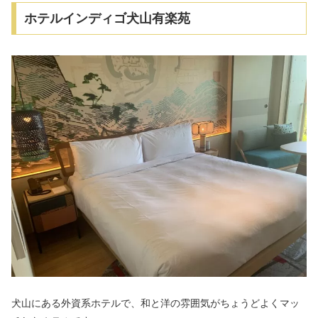
ホテルインディゴ犬山有楽苑
犬山にある外資系ホテルで、和と洋の雰囲気がちょうどよくマッ