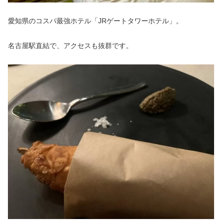
愛知県のコスパ最強ホテル「JRゲートタワーホテル」。
名古屋駅直結で、アクセスも抜群です。