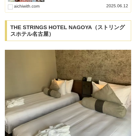
2025.06.12
aichiwith.com
THE STRINGS HOTEL NAGOYA（ストリング
スホテル名古屋）