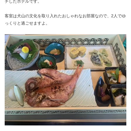
チしたホテルです。
客室は犬山の文化を取り入れたおしゃれなお部屋なので、2人でゆ
っくりと過ごせますよ。