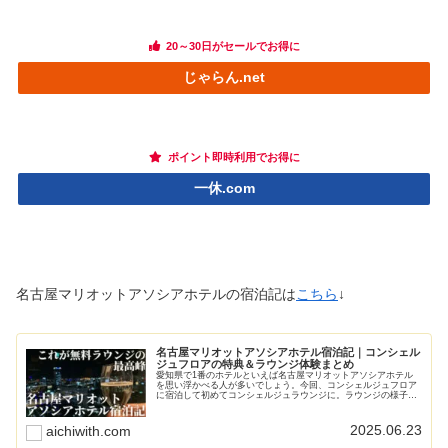
20～30日がセールでお得に
じゃらん.net
ポイント即時利用でお得に
一休.com
名古屋マリオットアソシアホテルの宿泊記は
こちら
↓
名古屋マリオットアソシアホテル宿泊記｜コンシェル
ジュフロアの特典＆ラウンジ体験まとめ
愛知県で1番のホテルといえば名古屋マリオットアソシアホテル
を思い浮かべる人が多いでしょう。今回、コンシェルジュフロア
に宿泊して初めてコンシェルジュラウンジに。ラウンジの様子や
無料特典、サービスなど写真付きで感想レビューをまとめます。
2025.06.23
aichiwith.com