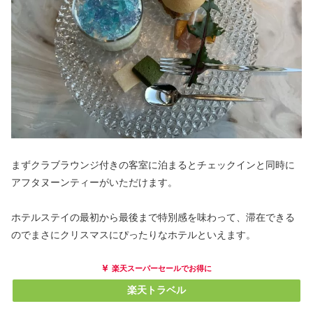
まずクラブラウンジ付きの客室に泊まるとチェックインと同時に
アフタヌーンティーがいただけます。
ホテルステイの最初から最後まで特別感を味わって、滞在できる
のでまさにクリスマスにぴったりなホテルといえます。
楽天スーパーセールでお得に
楽天トラベル