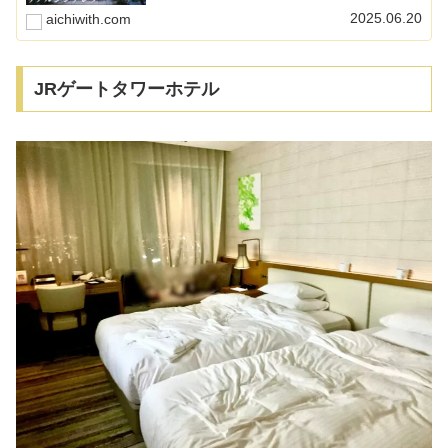
ながら語ります。
2025.06.20
aichiwith.com
JRゲートタワーホテル