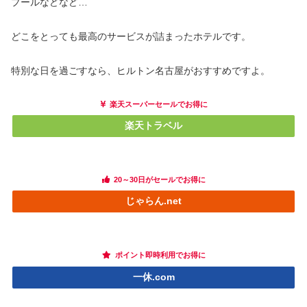
プールなどなど…
どこをとっても最高のサービスが詰まったホテルです。
特別な日を過ごすなら、ヒルトン名古屋がおすすめですよ。
楽天スーパーセールでお得に
楽天トラベル
20～30日がセールでお得に
じゃらん.net
ポイント即時利用でお得に
一休.com