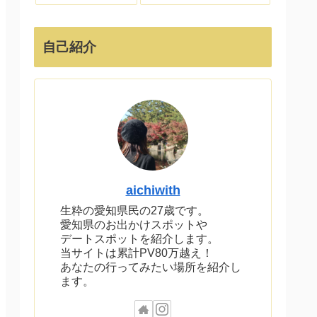
自己紹介
aichiwith
生粋の愛知県民の27歳です。
愛知県のお出かけスポットや
デートスポットを紹介します。
当サイトは累計PV80万越え！
あなたの行ってみたい場所を紹介し
ます。