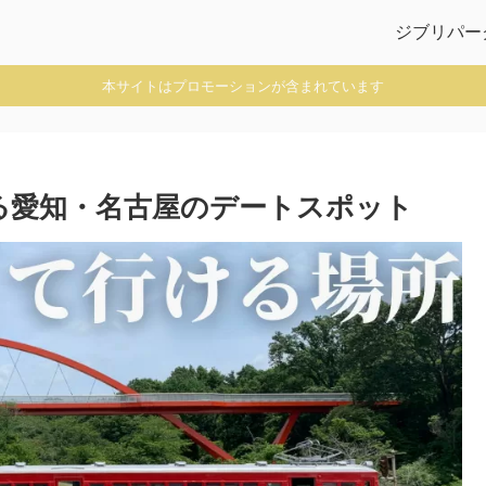
ジブリパー
本サイトはプロモーションが含まれています
る愛知・名古屋のデートスポット