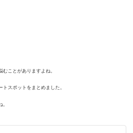
悩むことがありますよね。
ートスポットをまとめました。
ね。
ト