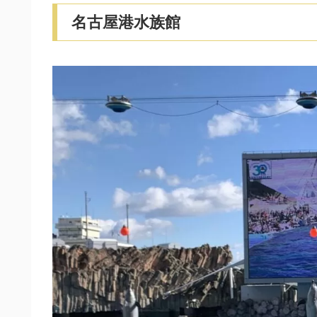
名古屋港水族館