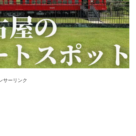
ンサーリンク