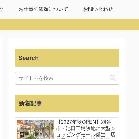
ク
お仕事の依頼について
お問い合わせ
Search
新着記事
【2027年秋OPEN】刈谷
市・池田工場跡地に大型シ
ョッピングモール誕生｜店