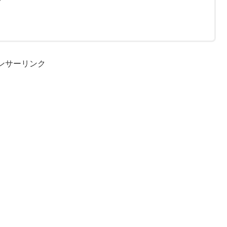
ンサーリンク