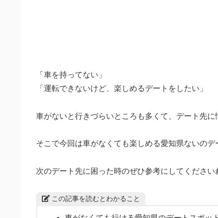
「車を持ってない」
「運転できないけど、楽しめるデートをしたい」
車がないと行きづらいところも多くて、デート先に
そこで今回は車がなくても楽しめる愛知県ないのデ
次のデート先に困った時のぜひ参考にしてください
この記事を読むとわかること
車がなくても行ける愛知県のデートスポッ