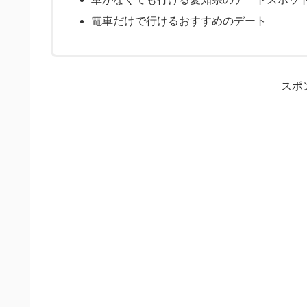
電車だけで行けるおすすめのデート
スポ