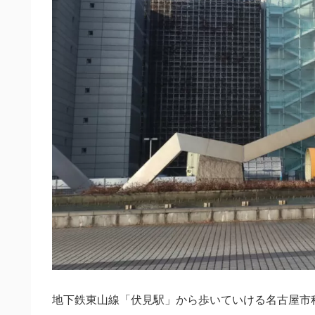
地下鉄東山線「伏見駅」から歩いていける名古屋市