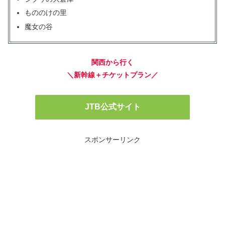
もののけの里
魔女の谷
関西から行く
＼新幹線＋チケットプラン／
JTB公式サイト
スポンサーリンク