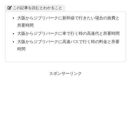
この記事を読むとわかること
大阪からジブリパークに新幹線で行きたい場合の旅費と
所要時間
大阪からジブリパークに車で行く時の高速代と所要時間
大阪からジブリパークに高速バスで行く時の料金と所要
時間
スポンサーリンク