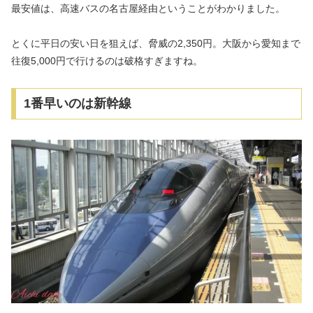
最安値は、高速バスの名古屋経由ということがわかりました。
とくに平日の安い日を狙えば、脅威の2,350円。大阪から愛知まで
往復5,000円で行けるのは破格すぎますね。
1番早いのは新幹線