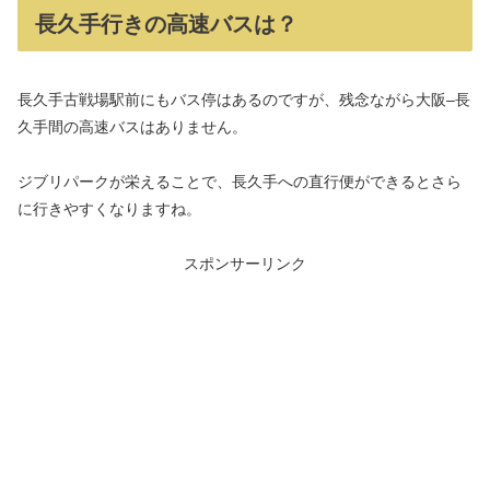
長久手行きの高速バスは？
長久手古戦場駅前にもバス停はあるのですが、残念ながら大阪–長
久手間の高速バスはありません。
ジブリパークが栄えることで、長久手への直行便ができるとさら
に行きやすくなりますね。
スポンサーリンク