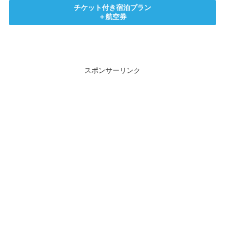
チケット付き宿泊プラン
＋航空券
スポンサーリンク