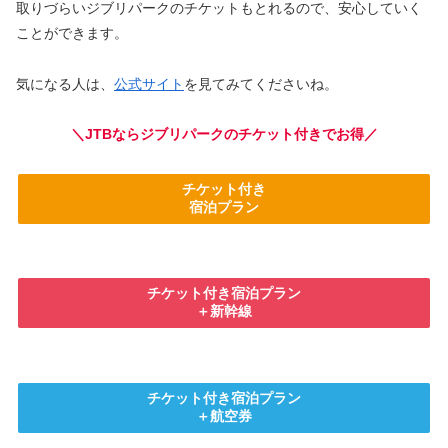
取りづらいジブリパークのチケットもとれるので、安心していく
ことができます。
気になる人は、
公式サイト
を見てみてくださいね。
＼JTBならジブリパークのチケット付きでお得／
チケット付き
宿泊プラン
チケット付き宿泊プラン
＋新幹線
チケット付き宿泊プラン
＋航空券