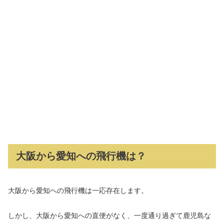
大阪から愛知への飛行機は？
大阪から愛知への飛行機は一応存在します。
しかし、大阪から愛知への直便がなく、一度通り過ぎて鹿児島な