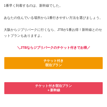
1番早く到着するのは、新幹線でした。
あなたの住んでいる場所から1番行きやすい方法を選びましょう。
大阪からジブリパークに行くなら、
JTBが1番お得！新幹線とのセ
ットプランもありますよ。
＼JTBならジブリパークのチケット付きでお得／
チケット付き
宿泊プラン
チケット付き宿泊プラン
＋新幹線