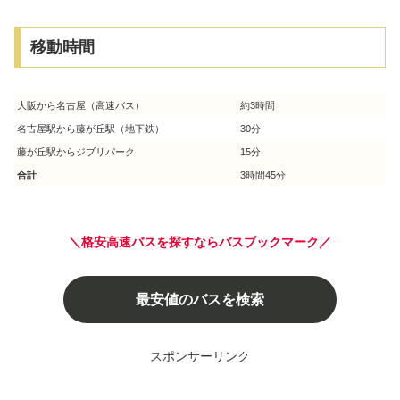
移動時間
大阪から名古屋（高速バス）
約3時間
名古屋駅から藤が丘駅（地下鉄）
30分
藤が丘駅からジブリパーク
15分
合計
3時間45分
＼格安高速バスを探すならバスブックマーク／
最安値のバスを検索
スポンサーリンク