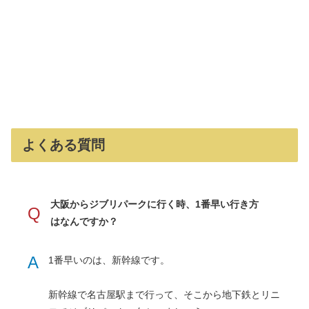
よくある質問
大阪からジブリパークに行く時、1番早い行き方
Q
はなんですか？
A
1番早いのは、新幹線です。
新幹線で名古屋駅まで行って、そこから地下鉄とリニ