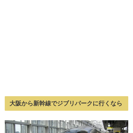
大阪から新幹線でジブリパークに行くなら