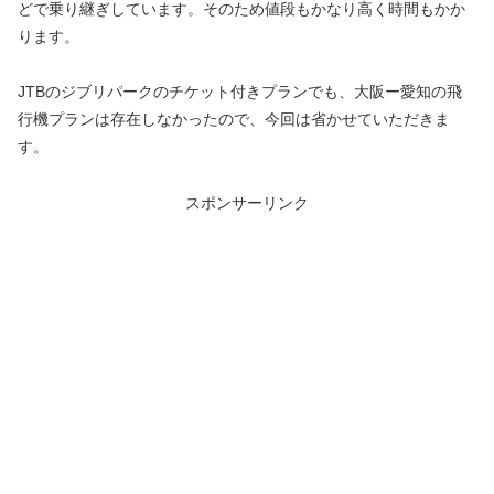
どで乗り継ぎしています。そのため値段もかなり高く時間もかか
ります。
JTBのジブリパークのチケット付きプランでも、大阪ー愛知の飛
行機プランは存在しなかったので、今回は省かせていただきま
す。
スポンサーリンク