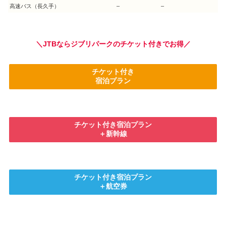
高速バス（長久手）
–
–
＼JTBならジブリパークのチケット付きでお得／
チケット付き
宿泊プラン
チケット付き宿泊プラン
＋新幹線
チケット付き宿泊プラン
＋航空券