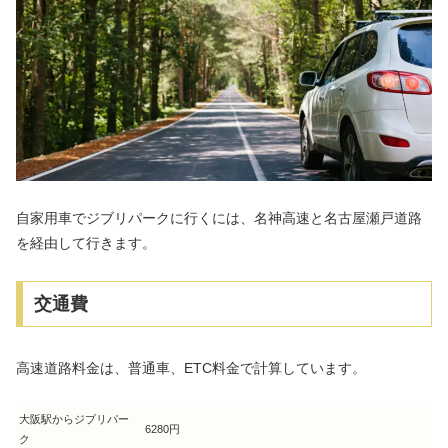
自家用車でジブリパークに行くには、名神高速と名古屋瀬戸道路
を経由して行きます。
交通費
高速道路料金は、普通車、ETC料金で計算しています。
大阪駅からジブリパー
6280円
ク