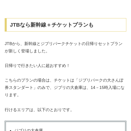
JTBなら新幹線＋チケットプランも
JTBから、新幹線とジブリパークチケットの日帰りセットプラン
が新しく登場しました。
日帰りで行きたい人に超おすすめ！
こちらのプランの場合は、チケットは「ジブリパークの大さんぽ
券スタンダート」のみで、ジブリの大倉庫は、14－15時入場にな
ります。
行けるエリアは、以下のとおりです。
ジブリの大倉庫