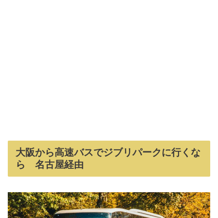
大阪から高速バスでジブリパークに行くな
ら 名古屋経由