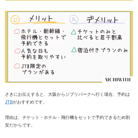
さきにお伝えすると、大阪からジブリパークへ行く場合、予約は
JTB
がおすすめです。
理由は、チケット・ホテル・飛行機をセットで予約できるため割
安だからです。