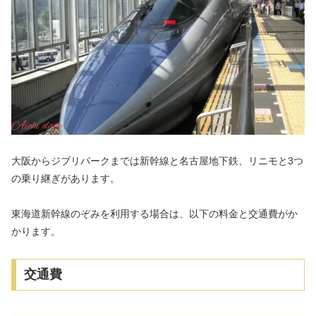
大阪からジブリパークまでは新幹線と名古屋地下鉄、リニモと3つ
の乗り継ぎがあります。
東海道新幹線のぞみを利用する場合は、以下の料金と交通費がか
かります。
交通費