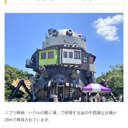
ジブリ映画「ハウルの動く城」で登場するあの不思議なお城が
20mで再現されています。