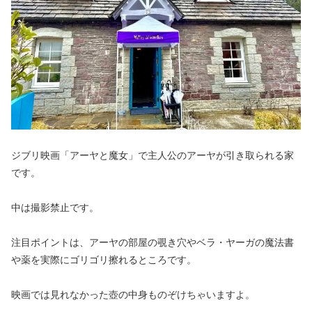
ジブリ映画「アーヤと魔女」で主人公のアーヤが引き取られる家
です。
中は撮影禁止です。
注目ポイントは、アーヤの部屋の覗き穴やベラ・ヤーガの魔法書
や薬を実際にゴリゴリ擦れるところです。
映画では見れなかった壺の中身ものぞけちゃいますよ。