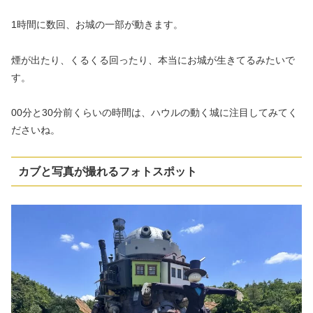
1時間に数回、お城の一部が動きます。
煙が出たり、くるくる回ったり、本当にお城が生きてるみたいで
す。
00分と30分前くらいの時間は、ハウルの動く城に注目してみてく
ださいね。
カブと写真が撮れるフォトスポット