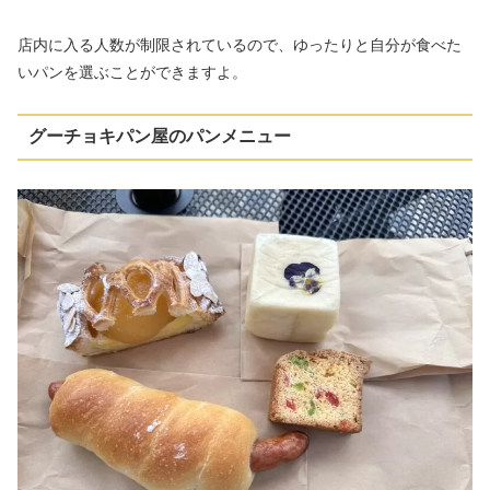
店内に入る人数が制限されているので、ゆったりと自分が食べた
いパンを選ぶことができますよ。
グーチョキパン屋のパンメニュー