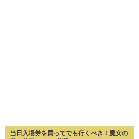
当日入場券を買ってでも行くべき！魔女の