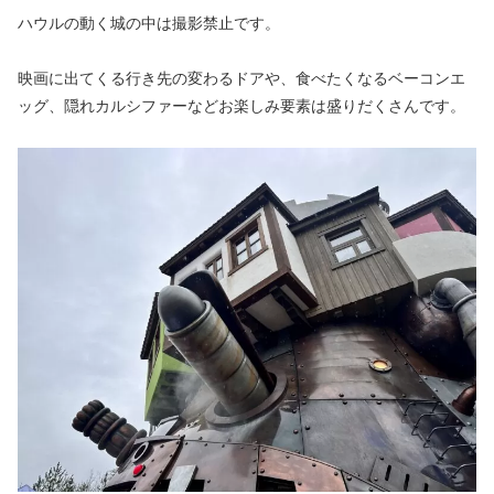
ハウルの動く城の中は撮影禁止です。
映画に出てくる行き先の変わるドアや、食べたくなるベーコンエ
ッグ、隠れカルシファーなどお楽しみ要素は盛りだくさんです。