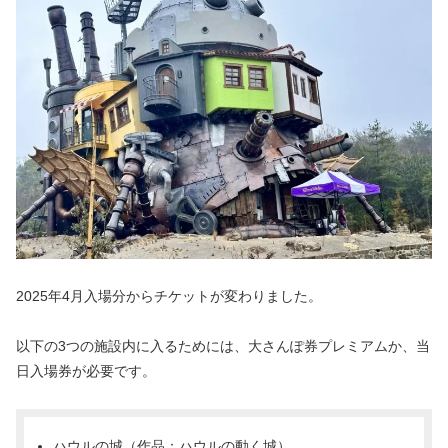
2025年4月入場分からチケットが変わりました。
以下の3つの施設内に入るためには、大さんぽ券プレミアムか、当
日入場券が必要です。
ハウルの城（作品：ハウルの動く城）