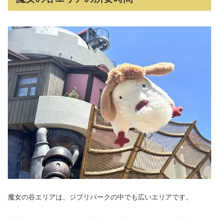
魔女の谷エリアは、ジブリパークの中でも広いエリアです。