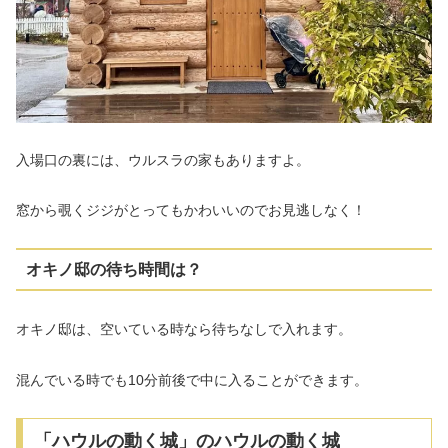
入場口の裏には、ウルスラの家もありますよ。
窓から覗くジジがとってもかわいいのでお見逃しなく！
オキノ邸の待ち時間は？
オキノ邸は、空いている時なら待ちなしで入れます。
混んでいる時でも10分前後で中に入ることができます。
「ハウルの動く城」のハウルの動く城