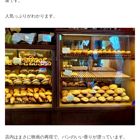
屋です。
人気っぷりがわかります。
店内はまさに映画の再現で、パンのいい香りが漂っています。