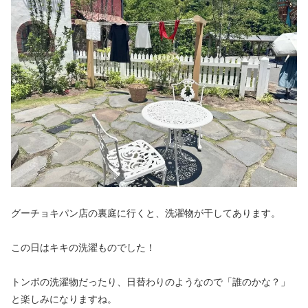
グーチョキパン店の裏庭に行くと、洗濯物が干してあります。
この日はキキの洗濯ものでした！
トンボの洗濯物だったり、日替わりのようなので「誰のかな？」
と楽しみになりますね。