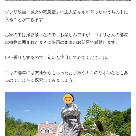
ジブリ映画「魔女の宅急便」の主人公キキが育ったおうちの中に
入ることができます。
お家の中は撮影禁止なので、お楽しみですが…コキリさんの部屋
は植物に囲まれたまさに映画のままのお部屋で感動します。
いい香りもするので、匂いも注目してみてくださいね。
キキの部屋には友達からもらったお手紙やキキのリボンなどもあ
るので、よ〜く探索してみましょう。