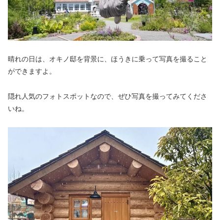
晴れの日は、オキノ邸を背景に、ほうきに乗って写真を撮ること
ができますよ。
隠れ人気のフォトスポットなので、ぜひ写真を撮ってみてくださ
いね。