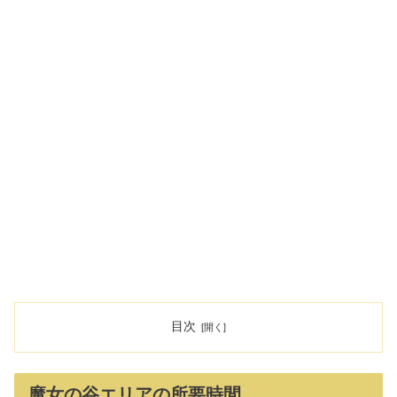
目次
魔女の谷エリアの所要時間