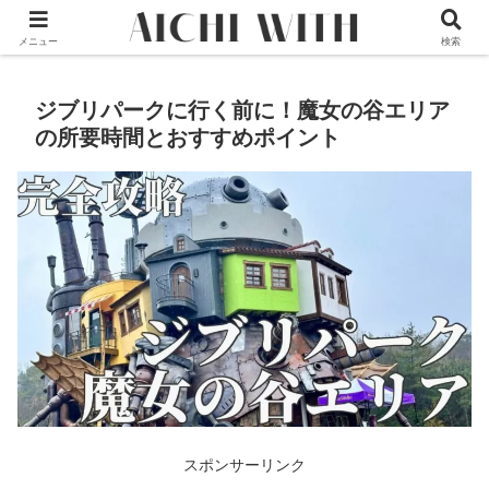
本サイトはプロモーションが含まれています
メニュー
検索
ジブリパークに行く前に！魔女の谷エリア
の所要時間とおすすめポイント
スポンサーリンク