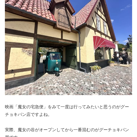
映画「魔女の宅急便」をみて一度は行ってみたいと思うのがグー
チョキパン店ですよね。
実際、魔女の谷がオープンしてから一番混むのがグーチョキパン