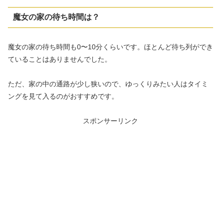
魔女の家の待ち時間は？
魔女の家の待ち時間も0〜10分くらいです。ほとんど待ち列ができ
ていることはありませんでした。
ただ、家の中の通路が少し狭いので、ゆっくりみたい人はタイミ
ングを見て入るのがおすすめです。
スポンサーリンク