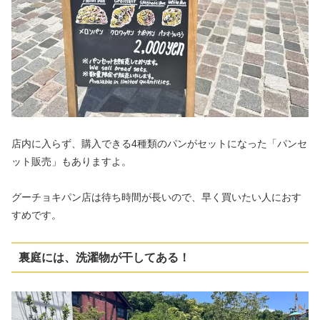
店内に入らず、購入できる4種類のパンがセットになった「パンセ
ット販売」もありますよ。
グーチョキパン店は待ち時間が長いので、早く買いたい人におす
すめです。
裏庭には、洗濯物が干してある！