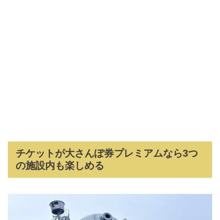
チケットが大さんぽ券プレミアムなら3つ
の施設内も楽しめる