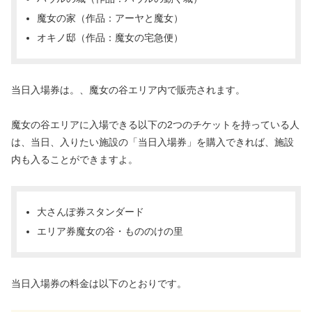
魔女の家（作品：アーヤと魔女）
オキノ邸（作品：魔女の宅急便）
当日入場券は。、魔女の谷エリア内で販売されます。
魔女の谷エリアに入場できる以下の2つのチケットを持っている人
は、当日、入りたい施設の「当日入場券」を購入できれば、施設
内も入ることができますよ。
大さんぽ券スタンダード
エリア券魔女の谷・もののけの里
当日入場券の料金は以下のとおりです。