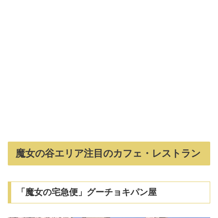
魔女の谷エリア注目のカフェ・レストラン
「魔女の宅急便」グーチョキパン屋