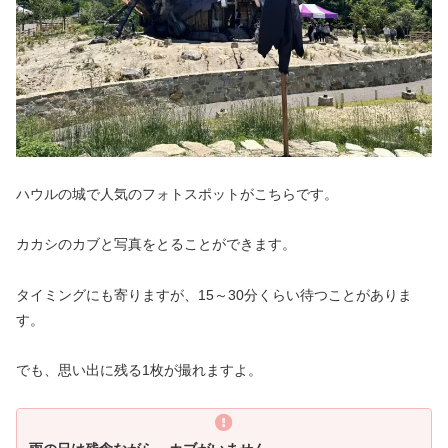
ハウルの城で人気のフォトスポットがこちらです。
カカシのカブと写真をとることができます。
タイミングにも寄りますが、15～30分くらい待つことがありま
す。
でも、思い出に残る1枚が撮れますよ。